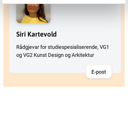
Siri Kartevold
Rådgjevar for studiespesialiserende, VG1
og VG2 Kunst Design og Arkitektur
E-post