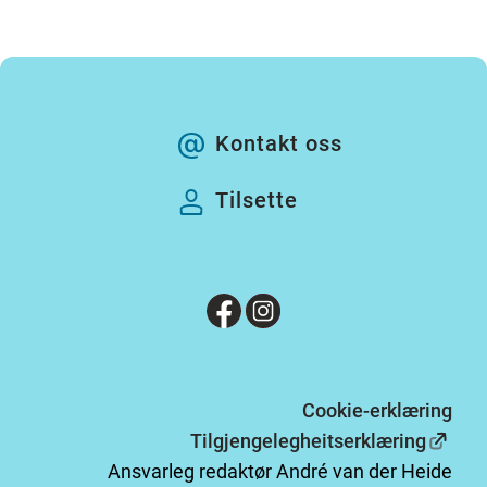
Kontakt oss
Tilsette
Cookie-erklæring
Tilgjengelegheitserklæring
Ansvarleg redaktør André van der Heide