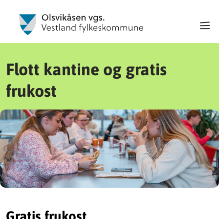
Flott kantine og gratis
frukost
Gratis frukost