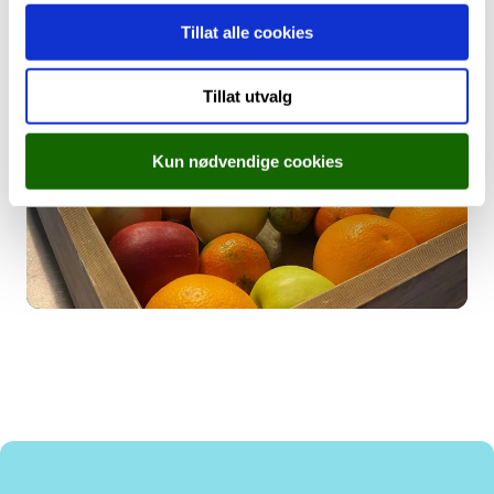
Tillat alle cookies
Tillat utvalg
Kun nødvendige cookies